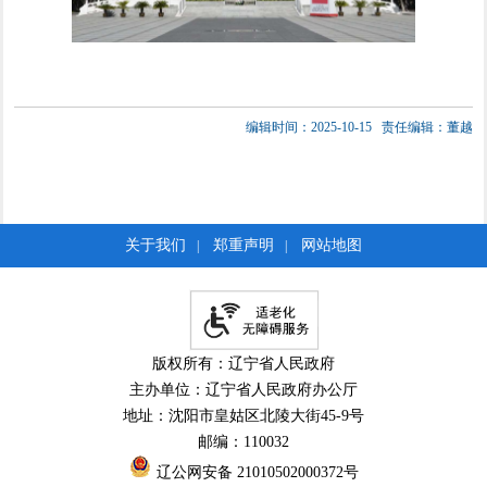
编辑时间：2025-10-15
责任编辑：董越
关于我们
郑重声明
网站地图
|
|
版权所有：辽宁省人民政府
主办单位：辽宁省人民政府办公厅
地址：沈阳市皇姑区北陵大街45-9号
邮编：110032
辽公网安备 21010502000372号