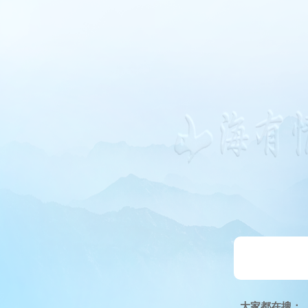
大家都在搜：