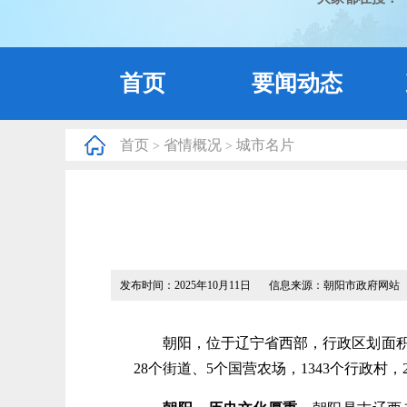
首页
要闻动态
首页
省情概况
城市名片
>
>
发布时间：2025年10月11日
信息来源：朝阳市政府网站
朝阳，位于辽宁省西部，行政区划面积1.
28个街道、5个国营农场，1343个行政村，