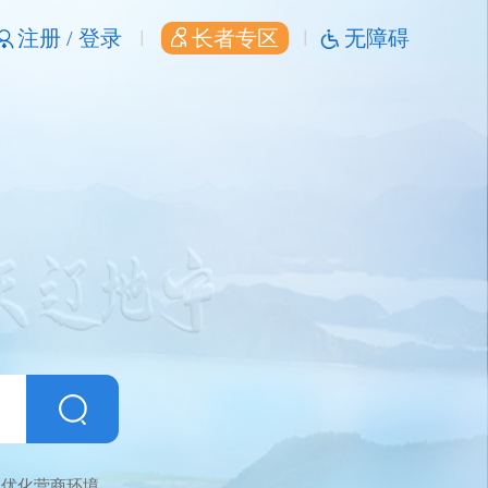
注册 /
登录
长者专区
无障碍
优化营商环境