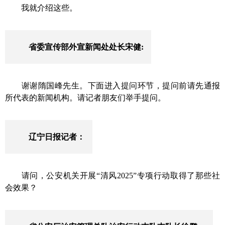
我就介绍这些。
省委宣传部外宣新闻处处长宋健:
谢谢
隋国峰
先生
。
下
面进入提问环节，提问前请先通报
所代表的新闻机构。请记者朋友们举手提问。
辽宁日报记者：
请问，公安机关开展“清风2025”专项行动取得了那些社
会效果？