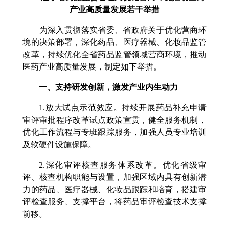
产业高质量发展若干举措
为深入贯彻落实省委、省政府关于优化营商环
境的决策部署，深化药品、医疗器械、化妆品监管
改革，持续优化全省药品监管领域营商环境，推动
医药产业高质量发展，制定如下举措。
一、支持研发创新，激发产业内生动力
1.放大试点示范效应。持续开展药品补充申请
审评审批程序改革试点政策宣贯，健全服务机制，
优化工作流程与专班跟踪服务，加强人员专业培训
及软硬件设施保障。
2.深化审评核查服务体系改革。优化省级审
评、核查机构职能与设置，加强区域内具有创新潜
力的药品、医疗器械、化妆品跟踪和培育，搭建审
评检查服务、支撑平台，将药品审评检查技术支撑
前移。