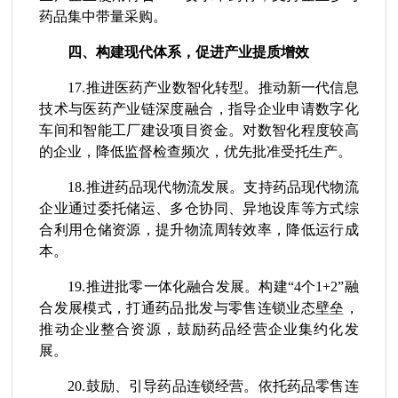
药品集中带量采购。
四、构建现代体系，促进产业提质增效
17.推进医药产业数智化转型。推动新一代信息
技术与医药产业链深度融合，指导企业申请数字化
车间和智能工厂建设项目资金。对数智化程度较高
的企业，降低监督检查频次，优先批准受托生产。
18.推进药品现代物流发展。支持药品现代物流
企业通过委托储运、多仓协同、异地设库等方式综
合利用仓储资源，提升物流周转效率，降低运行成
本。
19.推进批零一体化融合发展。构建“4个1+2”融
合发展模式，打通药品批发与零售连锁业态壁垒，
推动企业整合资源，鼓励药品经营企业集约化发
展。
20.鼓励、引导药品连锁经营。依托药品零售连