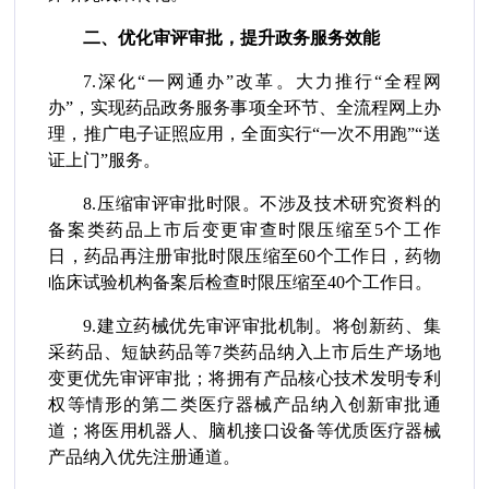
二、优化审评审批，提升政务服务效能
7.深化“一网通办”改革。大力推行“全程网
办”，实现药品政务服务事项全环节、全流程网上办
理，推广电子证照应用，全面实行“一次不用跑”“送
证上门”服务。
8.压缩审评审批时限。不涉及技术研究资料的
备案类药品上市后变更审查时限压缩至5个工作
日，药品再注册审批时限压缩至60个工作日，药物
临床试验机构备案后检查时限压缩至40个工作日。
9.建立药械优先审评审批机制。将创新药、集
采药品、短缺药品等7类药品纳入上市后生产场地
变更优先审评审批；将拥有产品核心技术发明专利
权等情形的第二类医疗器械产品纳入创新审批通
道；将医用机器人、脑机接口设备等优质医疗器械
产品纳入优先注册通道。