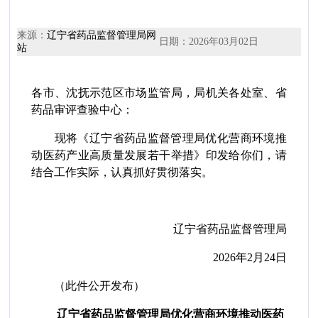
来源：
辽宁省药品监督管理局网
日期：
2026年03月02日
站
各市、沈抚示范区市场监管局，局机关各处室、省
药品审评查验中心：
现将《辽宁省药品监督管理局优化营商环境推
动医药产业高质量发展若干举措》印发给你们，请
结合工作实际，认真抓好贯彻落实。
辽宁省药品监督管理局
2026年2月24日
（此件公开发布）
辽宁省药品监督管理局优化营商环境推动医药