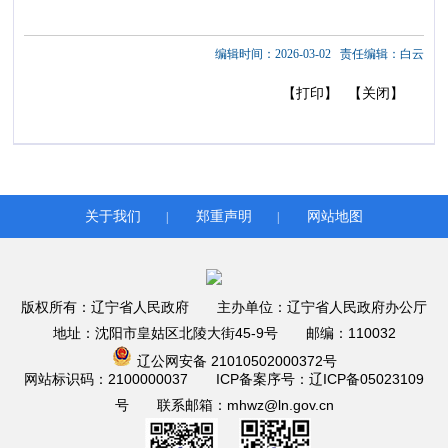
编辑时间：2026-03-02
责任编辑：白云
【打印】
【关闭】
关于我们
郑重声明
网站地图
|
|
版权所有：辽宁省人民政府 主办单位：辽宁省人民政府办公厅
地址：沈阳市皇姑区北陵大街45-9号 邮编：110032
辽公网安备 21010502000372号
网站标识码：2100000037 ICP备案序号：辽ICP备05023109
号 联系邮箱：mhwz@ln.gov.cn