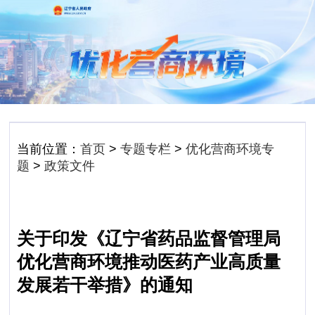
当前位置：
首页
>
专题专栏
>
优化营商环境专
题
>
政策文件
关于印发《辽宁省药品监督管理局
优化营商环境推动医药产业高质量
发展若干举措》的通知