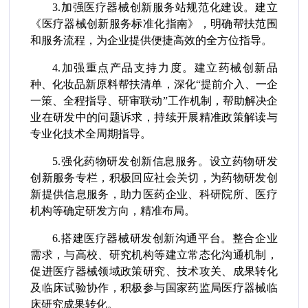
3.加强医疗器械创新服务站规范化建设。建立
《医疗器械创新服务标准化指南》，明确帮扶范围
和服务流程，为企业提供便捷高效的全方位指导。
4.加强重点产品支持力度。建立药械创新品
种、化妆品新原料帮扶清单，深化“提前介入、一企
一策、全程指导、研审联动”工作机制，帮助解决企
业在研发中的问题诉求，持续开展精准政策解读与
专业化技术全周期指导。
5.强化药物研发创新信息服务。设立药物研发
创新服务专栏，积极回应社会关切，为药物研发创
新提供信息服务，助力医药企业、科研院所、医疗
机构等确定研发方向，精准布局。
6.搭建医疗器械研发创新沟通平台。整合企业
需求，与高校、研究机构等建立常态化沟通机制，
促进医疗器械领域政策研究、技术攻关、成果转化
及临床试验协作，积极参与国家药监局医疗器械临
床研究成果转化。