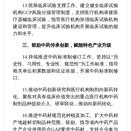
13.统筹临床试验支撑工作。建立健全临床试验
机构GCP风险分级管理制度，支持医疗机构承接医
疗器械临床试验，指导医疗机构加强临床试验机构
建设和管理，提升临床试验机构开展临床试验的能
力和水平。
三、鼓励中药传承创新，赋能特色产业升级
14.持续推进中药标准制修订工作。坚持以“历
史性、习用性、专业性、规范性”为工作标准，指导
相关单位积累数据和佐证依据，开展中药标准制修
订。
15.推动中药创新研究和医疗机构制剂向新药转
化。聚焦对具有临床价值突出的重点医疗机构中药
制剂品种提前介入、研审联动，推动向新药转化。
16.推进中药材规范化种植及加工。扩大中药材
产地趁鲜切制品种范围。鼓励、指导省内中药产品
生产企业使用符合GAP要求中药材，支持企业参与