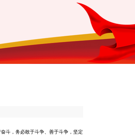
奋斗，务必敢于斗争、善于斗争，坚定