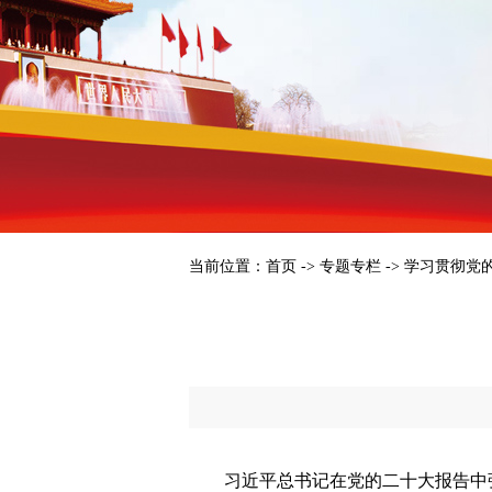
当前位置：
首页
->
专题专栏
->
学习贯彻党
习近平总书记在党的二十大报告中强