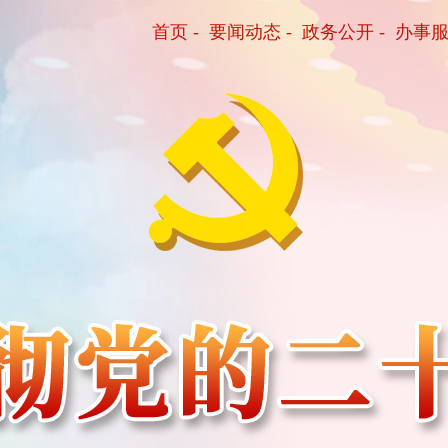
首页
-
要闻动态
-
政务公开
-
办事