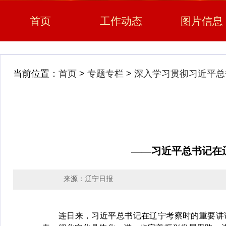
首页
工作动态
图片信息
当前位置：
首页
>
专题专栏
>
深入学习贯彻习近平总
——习近平总书记在
来源：辽宁日报
连日来，习近平总书记在辽宁考察时的重要讲话