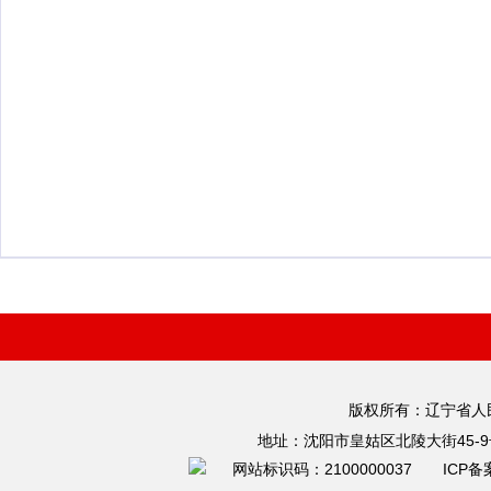
版权所有：辽宁省
地址：沈阳市皇姑区北陵大街45-9
网站标识码：2100000037 ICP备案