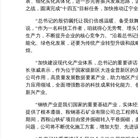
表、细化实化具体化，进一步完善振兴发展思路，
之战，圆满完成“十四五”目标任务，加快推动辽宁
“总书记的殷切嘱托让我们倍感温暖、备受鼓舞
说，“作为一名科技工作者，咱就得心无旁骛、埋
生产力，不断提升企业的核心竞争力。”沿着总书记
能化、绿色化发展，还要为传统产业转型升级和战
煌。
“加快建设现代化产业体系，总书记的重要讲话和
长张威表示，作为位于国家级新区大连金普新区的
公司作用，高质量发展数据要素产业，助力地区产
力应用领域，全面增强数谷的科技成果转化能力、
新兴产业。
“钢铁产业是我们国家的重要基础产业，实体经济
提供了根本遵循。鞍钢基石矿业有限公司总工程师
期间，西鞍山铁矿项目由竖井掘砌转入平巷掘砌，
问题，公司将不断优化施工方案，增加大型、先进设