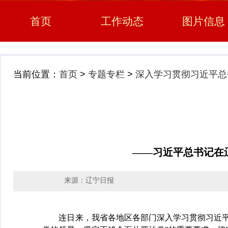
首页
工作动态
图片信息
当前位置：
首页
>
专题专栏
>
深入学习贯彻习近平总
——习近平总书记在
来源：辽宁日报
连日来，我省各地区各部门深入学习贯彻习近平总