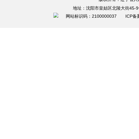
地址：沈阳市皇姑区北陵大街45-9
网站标识码：2100000037 ICP备案