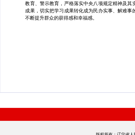
教育、警示教育，严格落实中央八项规定精神及其
成果，切实把学习成果转化成为民办实事、解难事
不断提升群众的获得感和幸福感。
版权所有：辽宁省