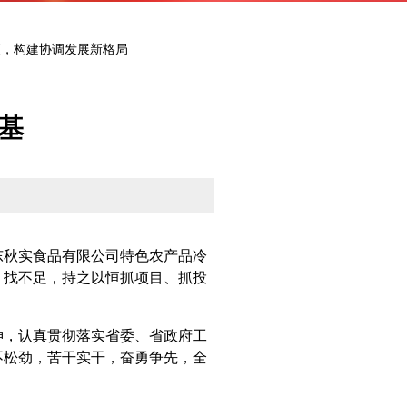
策，构建协调发展新格局
基
秋实食品有限公司特色农产品冷
、找不足，持之以恒抓项目、抓投
，认真贯彻落实省委、省政府工
不松劲，苦干实干，奋勇争先，全