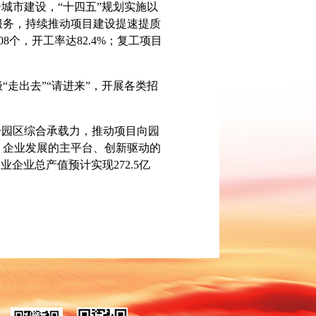
城市建设，“十四五”规划实施以
服务，持续推动项目建设提速提质
8个，开工率达82.4%；复工项目
走出去”“请进来”，开展各类招
园区综合承载力，推动项目向园
、企业发展的主平台、创新驱动的
企业总产值预计实现272.5亿