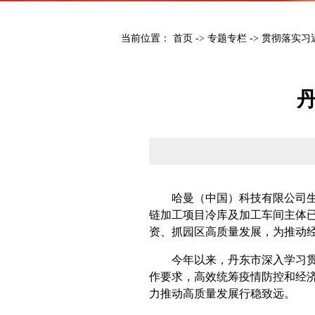
当前位置：
首页
->
专题专栏
->
贯彻落实习
哈曼（中国）科技有限公司生产
链加工项目冷库及加工车间主体
资、抓园区高质量发展，为推动
今年以来，丹东市深入学习贯彻
作要求，高效统筹疫情防控和经
力推动高质量发展行稳致远。