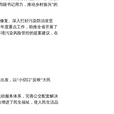
四级书记用力，推动乡村振兴”的
护修复、深入打好污染防治攻坚
府年度重点工作，助推全省开展了
环境污染风险管控的提案建议，在
发，以“小切口”反映“大民
幼服务体系，完善公交配套解决
有效增进了民生福祉，使人民生活品