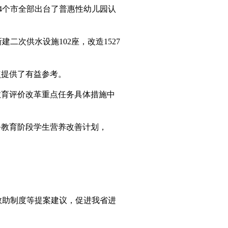
个市全部出台了普惠性幼儿园认
次供水设施102座，改造1527
提供了有益参考。
育评价改革重点任务具体措施中
务教育阶段学生营养改善计划，
助制度等提案建议，促进我省进