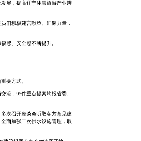
发展，提高辽宁冰雪旅游产业辨
员们积极建言献策、汇聚力量，
福感、安全感不断提升。
的重要方式。
流，95件重点提案均报省委、
多次召开座谈会听取各方意见建
，全面加强二次供水设施管理，取