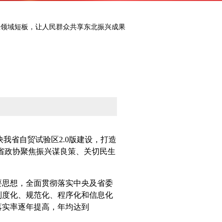
生领域短板，让人民群众共享东北振兴成果
我省自贸试验区2.0版建设，打造
省政协聚焦振兴谋良策、关切民生
思想，全面贯彻落实中央及省委
制度化、规范化、程序化和信息化
纳落实率逐年提高，年均达到