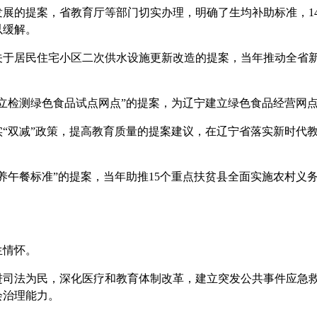
的提案，省教育厅等部门切实办理，明确了生均补助标准，14
以缓解。
民住宅小区二次供水设施更新改造的提案，当年推动全省新建二
检测绿色食品试点网点”的提案，为辽宁建立绿色食品经营网点
双减”政策，提高教育质量的提案建议，在辽宁省落实新时代教
午餐标准”的提案，当年助推15个重点扶贫县全面实施农村义
情怀。
法为民，深化医疗和教育体制改革，建立突发公共事件应急救
会治理能力。