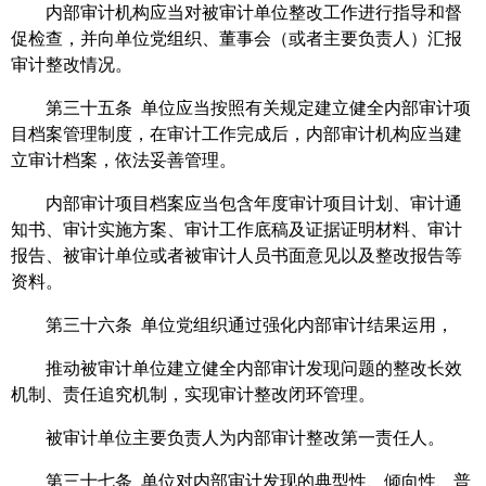
内部审计机构应当对被审计单位整改工作进行指导和督
促检查，并向单位党组织、董事会（或者主要负责人）汇报
审计整改情况。
第三十五条 单位应当按照有关规定建立健全内部审计项
目档案管理制度，在审计工作完成后，内部审计机构应当建
立审计档案，依法妥善管理。
内部审计项目档案应当包含年度审计项目计划、审计通
知书、审计实施方案、审计工作底稿及证据证明材料、审计
报告、被审计单位或者被审计人员书面意见以及整改报告等
资料。
第三十六条 单位党组织通过强化内部审计结果运用，
推动被审计单位建立健全内部审计发现问题的整改长效
机制、责任追究机制，实现审计整改闭环管理。
被审计单位主要负责人为内部审计整改第一责任人。
第三十七条 单位对内部审计发现的典型性、倾向性、普