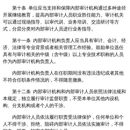
第十条 单位应当支持和保障内部审计机构通过多种途径
开展继续教育，提高内部审计人员职业胜任能力。审计机关
可以通过现场指导、以审代训、业务培训、交流研讨等方
式，分层分类对内部审计人员进行业务指导。
第十一条 内部审计机构负责人应当具有审计、会计、经
济、法律等专业背景或者相关管理工作经验。鼓励单位选任
具有与审计相关的中级（含中级）以上专业技术职称的人员
作为内部审计机构负责人。
内部审计机构负责人在任职期间没有违法违纪或者其他
不符合任职条件情况的，不得随意撤换。
第十二条 内部审计机构和内部审计人员依照法律法规和
本规定，独立履行审计监督职责，不受本单位其他内设机
构、分支机构或者个人的干涉。
内部审计人员依法履行职责受法律保护，任何单位和个
人不得干涉、拒绝、阻碍内部审计人员依法实施审计，不得