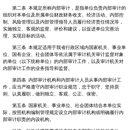
第二条 本规定所称内部审计，是指单位负责内部审计的
组织对本单位及所属单位财政财务收支、经济活动、内部控
制、风险管理以及内部管理领导人员履行经济责任情况等，
实施独立、客观的监督、评价和建议，以促进单位完善治
理、实现目标的活动。
第三条 本规定适用于我省行政区域内国家机关、事业单
位、国有企业、社会团体等依法属于审计机关审计监督对象
的单位（以下统称单位）的内部审计工作，以及审计机关对
内部审计工作的业务指导和监督。
第四条 内部审计机构和内部审计人员从事内部审计工
作，应当严格遵守内部审计职业规范，忠于职守、坚持原
则、认真履职，做到独立、客观、公正、保密。
第五条 国家机关、事业单位、社会团体结合本单位实
际，按照机构编制管理规定设立内部审计机构或明确履行内
部审计职责的内设机构。