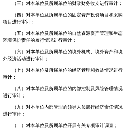
（三）对本单位及所属单位的财政财务收支进行审计；
（四）对本单位及所属单位的固定资产投资项目和采购
项目进行审计；
（五）对本单位及所属单位的自然资源资产管理和生态
环境保护责任的履行情况进行审计；
（六）对本单位及所属单位的境外机构、境外资产和境
外经济活动进行审计；
（七）对本单位及所属单位的经济管理和效益情况进行
审计；
（八）对本单位及所属单位的内部控制及风险管理情况
进行审计；
（九）对本单位内部管理的领导人员履行经济责任情况
进行审计；
（十）对本单位及所属单位开展有关专项审计调查；