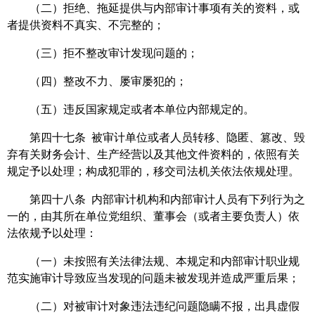
（二）拒绝、拖延提供与内部审计事项有关的资料，或
者提供资料不真实、不完整的；
（三）拒不整改审计发现问题的；
（四）整改不力、屡审屡犯的；
（五）违反国家规定或者本单位内部规定的。
第四十七条 被审计单位或者人员转移、隐匿、篡改、毁
弃有关财务会计、生产经营以及其他文件资料的，依照有关
规定予以处理；构成犯罪的，移交司法机关依法依规处理。
第四十八条 内部审计机构和内部审计人员有下列行为之
一的，由其所在单位党组织、董事会（或者主要负责人）依
法依规予以处理：
（一）未按照有关法律法规、本规定和内部审计职业规
范实施审计导致应当发现的问题未被发现并造成严重后果；
（二）对被审计对象违法违纪问题隐瞒不报，出具虚假