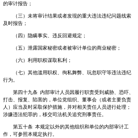
的审计报告；
（三）未将审计结果或者发现的重大违法违纪问题线索
及时报告；
（四）隐瞒事实、违反回避规定；
（五）泄露国家秘密或者被审计单位的商业秘密；
（六）利用职权谋取私利；
（七）其他滥用职权、徇私舞弊、玩忽职守等违法违纪
行为。
第四十九条 内部审计人员因履行职责受到威胁、恐吓、
打击、报复、陷害的，单位党组织、董事会（或者主要负责
人）应当及时采取保护措施，并对相关责任人员进行处理；
涉嫌违法犯罪的，移交司法机关追究刑事责任。
第五十条 本规定以外的其他组织和单位的内部审计工
作，可参照本规定执行。