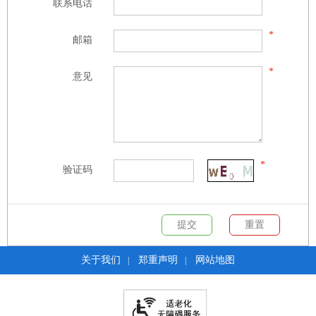
联系电话
*
邮箱
*
意见
*
验证码
关于我们
郑重声明
网站地图
|
|