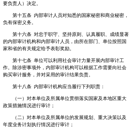
要负责人）决定。
第十五条 内部审计人员对知悉的国家秘密和商业秘密，
负有保密义务。
第十六条 对忠于职守、坚持原则、认真履职、成绩显著
的内部审计机构和内部审计人员，由所在部门、单位按照国
家和省的有关规定给予表彰奖励。
第十七条 单位可以利用社会审计力量开展内部审计工
作。除涉密事项外，内部审计机构可以根据工作需要向社会
购买审计服务，并对采用的审计结果负责。
第十八条 内部审计机构应当履行下列职责：
（一）对本单位及所属单位贯彻落实国家及本地区重大
政策措施情况进行审计；
（二）对本单位及所属单位的发展规划、重大决策以及
年度业务计划执行情况进行审计；