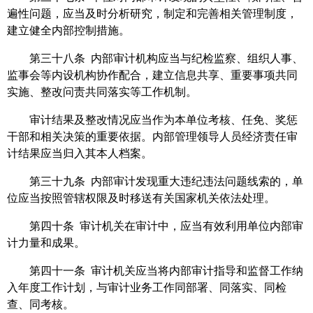
遍性问题，应当及时分析研究，制定和完善相关管理制度，
建立健全内部控制措施。
第三十八条 内部审计机构应当与纪检监察、组织人事、
监事会等内设机构协作配合，建立信息共享、重要事项共同
实施、整改问责共同落实等工作机制。
审计结果及整改情况应当作为本单位考核、任免、奖惩
干部和相关决策的重要依据。内部管理领导人员经济责任审
计结果应当归入其本人档案。
第三十九条 内部审计发现重大违纪违法问题线索的，单
位应当按照管辖权限及时移送有关国家机关依法处理。
第四十条 审计机关在审计中，应当有效利用单位内部审
计力量和成果。
第四十一条 审计机关应当将内部审计指导和监督工作纳
入年度工作计划，与审计业务工作同部署、同落实、同检
查、同考核。