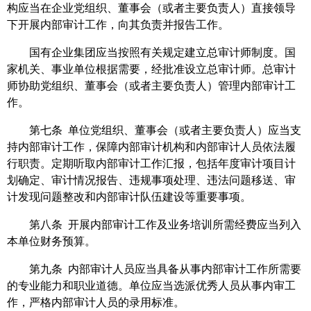
构应当在企业党组织、董事会（或者主要负责人）直接领导
下开展内部审计工作，向其负责并报告工作。
国有企业集团应当按照有关规定建立总审计师制度。国
家机关、事业单位根据需要，经批准设立总审计师。总审计
师协助党组织、董事会（或者主要负责人）管理内部审计工
作。
第七条 单位党组织、董事会（或者主要负责人）应当支
持内部审计工作，保障内部审计机构和内部审计人员依法履
行职责。定期听取内部审计工作汇报，包括年度审计项目计
划确定、审计情况报告、违规事项处理、违法问题移送、审
计发现问题整改和内部审计队伍建设等重要事项。
第八条 开展内部审计工作及业务培训所需经费应当列入
本单位财务预算。
第九条 内部审计人员应当具备从事内部审计工作所需要
的专业能力和职业道德。单位应当选派优秀人员从事内审工
作，严格内部审计人员的录用标准。