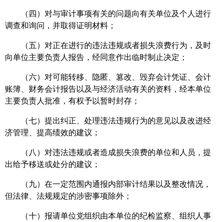
（四）对与审计事项有关的问题向有关单位及个人进行
调查和询问，并取得证明材料；
（五）对正在进行的违法违规或者损失浪费行为，及时
向单位主要负责人报告，经同意作出临时制止决定；
（六）对可能转移、隐匿、篡改、毁弃会计凭证、会计
账簿、财务会计报告以及与经济活动有关的资料，经本单位
主要负责人批准，有权予以暂时封存；
（七）提出纠正、处理违法违规行为的意见以及改进经
济管理、提高绩效的建议；
（八）对违法违规或者造成损失浪费的单位和人员，提
出给予移送或处分的建议；
（九）在一定范围内通报内部审计结果以及整改情况，
但法律、法规规定的涉密事项除外；
（十）报请单位党组织由本单位的纪检监察、组织人事