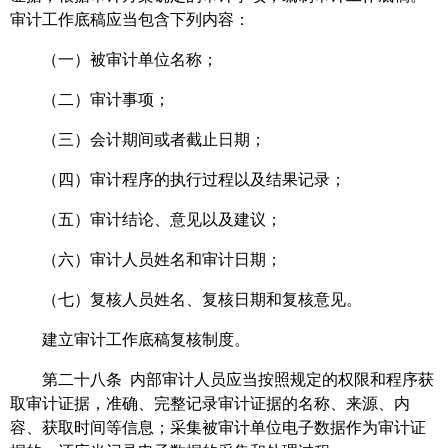
审计工作底稿应当包含下列内容：
（一）被审计单位名称；
（二）审计事项；
（三）会计期间或者截止日期；
（四）审计程序的执行过程以及结果记录；
（五）审计结论、意见以及建议；
（六）审计人员姓名和审计日期；
（七）复核人员姓名、复核日期和复核意见。
建立审计工作底稿复核制度。
第二十八条 内部审计人员应当按照规定的权限和程序获
取审计证据，准确、完整记录审计证据的名称、来源、内
容、获取时间等信息；采集被审计单位电子数据作为审计证