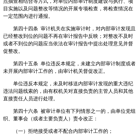
点抽查相结合等方式，对单位内部审计制度建设与执行、项
目实施以及问题整改等情况的开展专项检查，将检查情况在
一定范围内进行通报。
第四十四条 审计机关在实施审计时，对内部审计发现且
已经整改到位的问题不再在审计报告中反映；对整改不及时
或者不到位的问题应当依法在审计报告中提出处理意见并督
促整改。
第四十五条 单位违反本规定，未建立内部审计制度或者
未开展内部审计工作的，由审计机关督促改正。
单位违反本规定，未及时移送内部审计发现的重大违纪
违法问题线索的，由有权机关对直接负责的主管人员和其他
直接责任人员进行处理。
第四十六条 被审计单位有下列情形之一的，由单位党组
织、董事会（或者主要负责人）责令改正：
（一）拒绝接受或者不配合内部审计工作的；