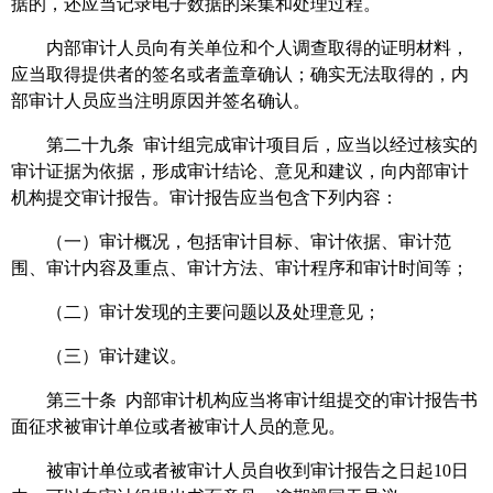
据的，还应当记录电子数据的采集和处理过程。
内部审计人员向有关单位和个人调查取得的证明材料，
应当取得提供者的签名或者盖章确认；确实无法取得的，内
部审计人员应当注明原因并签名确认。
第二十九条 审计组完成审计项目后，应当以经过核实的
审计证据为依据，形成审计结论、意见和建议，向内部审计
机构提交审计报告。审计报告应当包含下列内容：
（一）审计概况，包括审计目标、审计依据、审计范
围、审计内容及重点、审计方法、审计程序和审计时间等；
（二）审计发现的主要问题以及处理意见；
（三）审计建议。
第三十条 内部审计机构应当将审计组提交的审计报告书
面征求被审计单位或者被审计人员的意见。
被审计单位或者被审计人员自收到审计报告之日起10日