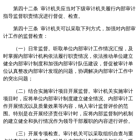
第四十二条 审计机关应当对下级审计机关履行内部审计
指导监督职责情况进行督促、检查。
第四十三条 审计机关可以采取下列方式，加强对内部审
计工作的监督检查：
（一）日常监督。听取单位内部审计工作情况汇报，及
时掌握内部审计机构依法履行职责情况，依法推动单位建立
健全内部审计制度和加强内部审计队伍建设，督促被审计单
位认真整改内部审计发现的问题，协调解决内部审计工作中
的突出问题；
（二）结合实施审计项目开展监督。审计机关实施审计
项目时，应将单位内部审计制度建立健全情况、内部审计工
作开展情况以及质量效果等内容，纳入审计监督评价的范
围。特别是在开展经济责任审计时，应将内部监督制约机制
的建立健全和执行情况作为领导干部履职的内容进行评价。
（三）开展专项检查。审计机关可以采取组织自查与重