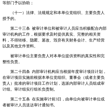
等部门予以协助；
（十一）法律、法规规定和本单位党组织、主要负责人
授予的。
第二十三条 被审计单位和被审计人员应当积极配合内部
审计机构的工作，根据要求及时提供真实、完整的相关资
料，不得转移、隐匿、篡改、毁弃有关财务会计、生产经营
以及其他文件资料。
被审计单位主要负责人对本单位提供资料的真实性和完
整性负责。
第二十四条 内部审计机构应当根据年度审计项目计划，
在审计项目实施前根据本单位党组织、董事会（或者主要负
责人）批准的审计项目工作计划，选派内部审计人员组成审
计组。审计组实行组长负责制。
第二十五条 在实施审计前3日，由单位向被审计单位或
者被审计人员送达审计通知书。