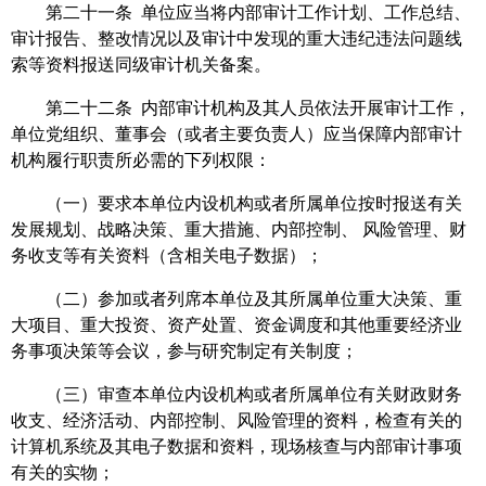
第二十一条 单位应当将内部审计工作计划、工作总结、
审计报告、整改情况以及审计中发现的重大违纪违法问题线
索等资料报送同级审计机关备案。
第二十二条 内部审计机构及其人员依法开展审计工作，
单位党组织、董事会（或者主要负责人）应当保障内部审计
机构履行职责所必需的下列权限：
（一）要求本单位内设机构或者所属单位按时报送有关
发展规划、战略决策、重大措施、内部控制、 风险管理、财
务收支等有关资料（含相关电子数据）；
（二）参加或者列席本单位及其所属单位重大决策、重
大项目、重大投资、资产处置、资金调度和其他重要经济业
务事项决策等会议，参与研究制定有关制度；
（三）审查本单位内设机构或者所属单位有关财政财务
收支、经济活动、内部控制、风险管理的资料，检查有关的
计算机系统及其电子数据和资料，现场核查与内部审计事项
有关的实物；