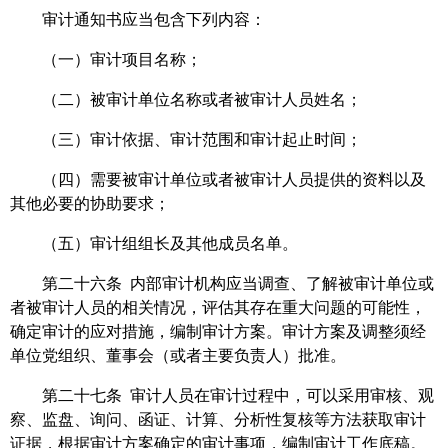
审计通知书应当包含下列内容：
（一）审计项目名称；
（二）被审计单位名称或者被审计人员姓名；
（三）审计依据、审计范围和审计起止时间；
（四）需要被审计单位或者被审计人员提供的资料以及
其他必要的协助要求；
（五）审计组组长及其他成员名单。
第二十六条 内部审计机构应当调查、了解被审计单位或
者被审计人员的相关情况，评估其存在重大问题的可能性，
确定审计的应对措施，编制审计方案。审计方案及调整须经
单位党组织、董事会（或者主要负责人）批准。
第二十七条 审计人员在审计过程中，可以采用审核、观
察、监盘、询问、函证、计算、分析性复核等方法获取审计
证据，根据审计方案确定的审计事项，编制审计工作底稿。