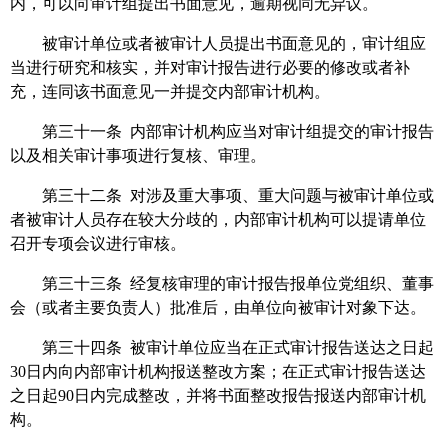
内，可以向审计组提出书面意见，逾期视同无异议。
被审计单位或者被审计人员提出书面意见的，审计组应
当进行研究和核实，并对审计报告进行必要的修改或者补
充，连同该书面意见一并提交内部审计机构。
第三十一条 内部审计机构应当对审计组提交的审计报告
以及相关审计事项进行复核、审理。
第三十二条 对涉及重大事项、重大问题与被审计单位或
者被审计人员存在较大分歧的，内部审计机构可以提请单位
召开专项会议进行审核。
第三十三条 经复核审理的审计报告报单位党组织、董事
会（或者主要负责人）批准后，由单位向被审计对象下达。
第三十四条 被审计单位应当在正式审计报告送达之日起
30日内向内部审计机构报送整改方案；在正式审计报告送达
之日起90日内完成整改，并将书面整改报告报送内部审计机
构。