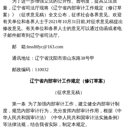
为了进一步增强立法的公开性、透明度，提高立法质
量，辽宁省司法厅现将《辽宁省内部审计工作规定（修订草
案）》（征求意见稿）全文公布，征求社会各界意见。欢迎
有关单位和各界人士于2021年10月31日前,对征求意见稿提出
修改意见。有关单位和各界人士的意见可以通过信函或者电
子邮件邮寄到辽宁省司法厅。
邮 箱:lnssftlfyc@163.com
通讯地址：辽宁省沈阳市崇山东路38号甲
邮政编码：110032
辽宁省内部审计工作规定（修订草案）
（征求意见稿）
第一条 为了加强内部审计工作，建立健全内部审计制
度，规范内部审计行为，充分发挥内部审计作用，根据《中
华人民共和国审计法》《中华人民共和国审计法实施条例》
等法律法规，结合我省实际，制定本规定。