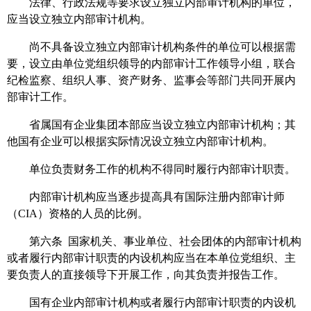
法律、行政法规等要求设立独立内部审计机构的单位，
应当设立独立内部审计机构。
尚不具备设立独立内部审计机构条件的单位可以根据需
要，设立由单位党组织领导的内部审计工作领导小组，联合
纪检监察、组织人事、资产财务、监事会等部门共同开展内
部审计工作。
省属国有企业集团本部应当设立独立内部审计机构；其
他国有企业可以根据实际情况设立独立内部审计机构。
单位负责财务工作的机构不得同时履行内部审计职责。
内部审计机构应当逐步提高具有国际注册内部审计师
（CIA）资格的人员的比例。
第六条 国家机关、事业单位、社会团体的内部审计机构
或者履行内部审计职责的内设机构应当在本单位党组织、主
要负责人的直接领导下开展工作，向其负责并报告工作。
国有企业内部审计机构或者履行内部审计职责的内设机