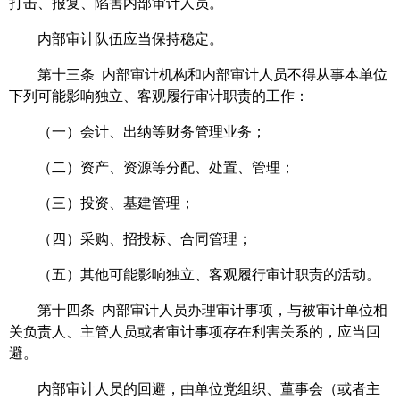
打击、报复、陷害内部审计人员。
内部审计队伍应当保持稳定。
第十三条 内部审计机构和内部审计人员不得从事本单位
下列可能影响独立、客观履行审计职责的工作：
（一）会计、出纳等财务管理业务；
（二）资产、资源等分配、处置、管理；
（三）投资、基建管理；
（四）采购、招投标、合同管理；
（五）其他可能影响独立、客观履行审计职责的活动。
第十四条 内部审计人员办理审计事项，与被审计单位相
关负责人、主管人员或者审计事项存在利害关系的，应当回
避。
内部审计人员的回避，由单位党组织、董事会（或者主