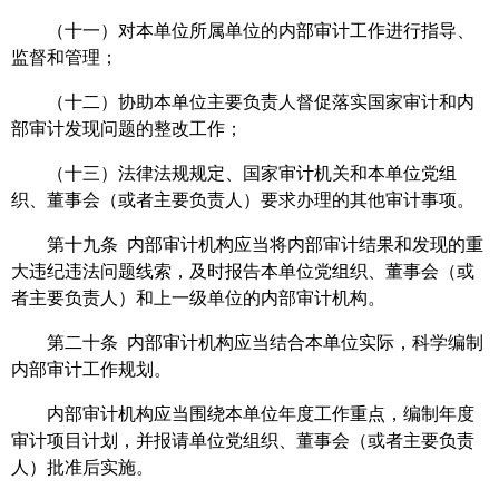
（十一）对本单位所属单位的内部审计工作进行指导、
监督和管理；
（十二）协助本单位主要负责人督促落实国家审计和内
部审计发现问题的整改工作；
（十三）法律法规规定、国家审计机关和本单位党组
织、董事会（或者主要负责人）要求办理的其他审计事项。
第十九条 内部审计机构应当将内部审计结果和发现的重
大违纪违法问题线索，及时报告本单位党组织、董事会（或
者主要负责人）和上一级单位的内部审计机构。
第二十条 内部审计机构应当结合本单位实际，科学编制
内部审计工作规划。
内部审计机构应当围绕本单位年度工作重点，编制年度
审计项目计划，并报请单位党组织、董事会（或者主要负责
人）批准后实施。