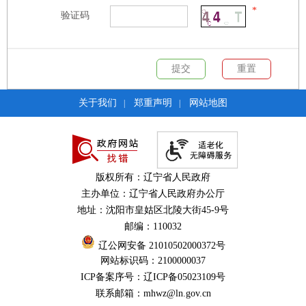
*
验证码
关于我们
郑重声明
网站地图
|
|
版权所有：辽宁省人民政府
主办单位：辽宁省人民政府办公厅
地址：沈阳市皇姑区北陵大街45-9号
邮编：110032
辽公网安备 21010502000372号
网站标识码：2100000037
ICP备案序号：辽ICP备05023109号
联系邮箱：mhwz@ln.gov.cn