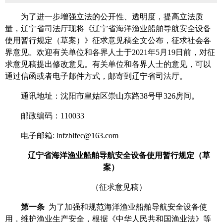
为了进一步增强立法的公开性、透明度，提高立法质
量，辽宁省司法厅现将《辽宁省海洋渔业船舶导航安全设备
使用暂行规定（草案）》征求意见稿全文公布，征求社会各
界意见。欢迎有关单位和各界人士于2021年5月19日前，对征
求意见稿提出修改意见。有关单位和各界人士的意见，可以
通过信函或者电子邮件方式，邮寄到辽宁省司法厅。
通讯地址：沈阳市皇姑区崇山东路38号甲326房间。
邮政编码：110033
电子邮箱: lnfzblfec@163.com
辽宁省海洋渔业船舶导航安全设备使用暂行规定（草
案）
（征求意见稿）
第一条
为了加强和规范海洋渔业船舶导航安全设备使
用，维护渔业生产安全，根据《中华人民共和国渔业法》等